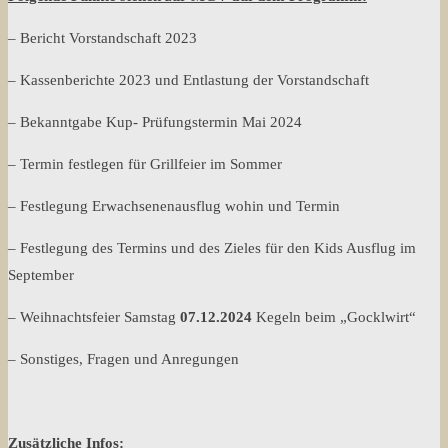
– Bericht Vorstandschaft 2023
– Kassenberichte 2023 und Entlastung der Vorstandschaft
– Bekanntgabe Kup- Prüfungstermin Mai 2024
– Termin festlegen für Grillfeier im Sommer
– Festlegung Erwachsenenausflug wohin und Termin
– Festlegung des Termins und des Zieles für den Kids Ausflug im
September
– Weihnachtsfeier Samstag
07.12.2024
Kegeln beim „Gocklwirt“
– Sonstiges, Fragen und Anregungen
Zusätzliche Infos: