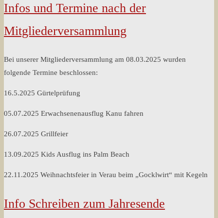
Infos und Termine nach der
Mitgliederversammlung
Bei unserer Mitgliederversammlung am 08.03.2025 wurden
folgende Termine beschlossen:
16.5.2025 Gürtelprüfung
05.07.2025 Erwachsenenausflug Kanu fahren
26.07.2025 Grillfeier
13.09.2025 Kids Ausflug ins Palm Beach
22.11.2025 Weihnachtsfeier in Verau beim „Gocklwirt“ mit Kegeln
Info Schreiben zum Jahresende