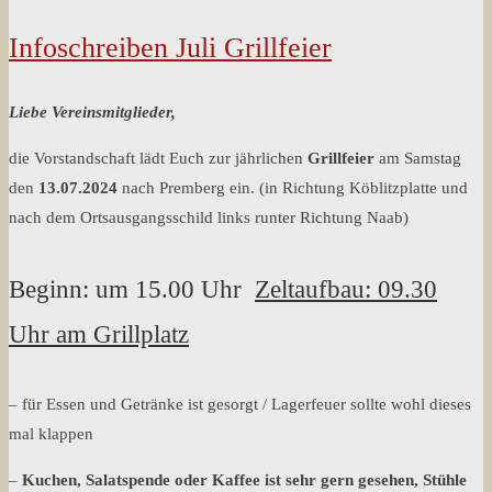
Infoschreiben Juli Grillfeier
Liebe Vereinsmitglieder,
die Vorstandschaft lädt Euch zur jährlichen
Grillfeier
am Samstag
den
13.07.2024
nach Premberg ein. (in Richtung Köblitzplatte und
nach dem Ortsausgangsschild links runter Richtung Naab)
Beginn: um 15.00 Uhr
Zeltaufbau: 09.30
Uhr am Grillplatz
– für Essen und Getränke ist gesorgt / Lagerfeuer sollte wohl dieses
mal klappen
–
Kuchen, Salatspende oder Kaffee ist sehr gern gesehen, Stühle