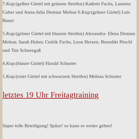
7.Kup:(gelber Gürtel mit grünem Streifen) Kathrin Fuchs, Laurenz
Cuber und Anna-Julia Demian Molnar 6.Kup:(grüner Gürtel) Luis
Bauer
5.Kup:(grüner Gürtel mit blauem Streifen) Alexandra- Elena Demian
Molnar, Sarah Huber, Cedrik Fuchs, Leon Herzen, Benedikt Pöschl
und Tim Schneegaß
4.Kup:(blauer Gürtel) Harald Schuster
1.Kup:(roter Gürtel mit schwarzem Streifen) Melissa Schuster
letztes 19 Uhr Freitagtraining
Super tolle Beteiligung! Spitze! so kann es weiter gehen!