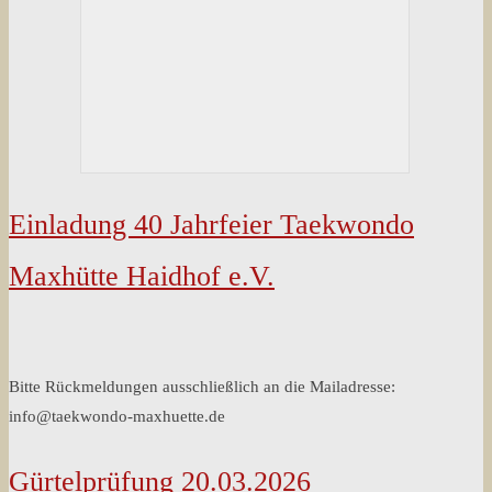
Einladung 40 Jahrfeier Taekwondo
Maxhütte Haidhof e.V.
Bitte Rückmeldungen ausschließlich an die Mailadresse:
info@taekwondo-maxhuette.de
Gürtelprüfung 20.03.2026