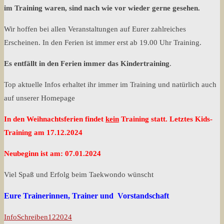
im Training waren, sind nach wie vor wieder gerne gesehen.
Wir hoffen bei allen Veranstaltungen auf Eurer zahlreiches
Erscheinen. In den Ferien ist immer erst ab 19.00 Uhr Training.
Es entfällt in den Ferien immer das Kindertraining
.
Top aktuelle Infos erhaltet ihr immer im Training und natürlich auch
auf unserer Homepage
In den Weihnachtsferien findet
kein
Training statt. Letztes Kids-
Training am 17.12.2024
Neubeginn ist am: 07.01.2024
Viel Spaß und Erfolg beim Taekwondo wünscht
Eure Trainerinnen, Trainer und Vorstandschaft
InfoSchreiben122024